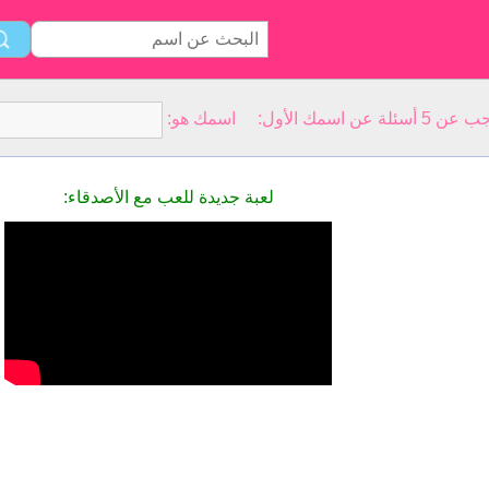
سمك الأول: اسمك هو:
لعبة جديدة للعب مع الأصدقاء: