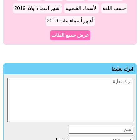
حسب اللغة
الأسماء الشعبية
أشهر أسماء أولاد 2019
أشهر أسماء بنات 2019
عرض جميع الفئات
اترك تعليقا