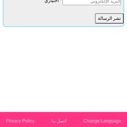
* اختياري
Change Language
اتصل بنا
Privacy Policy