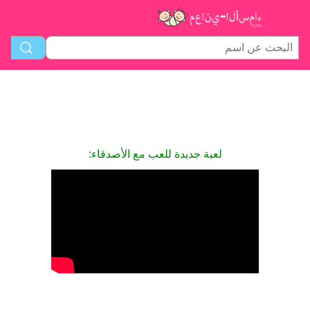
لعبة جديدة للعب مع الأصدقاء: