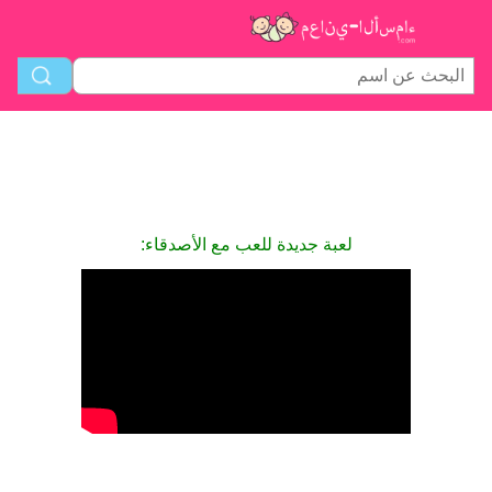
لعبة جديدة للعب مع الأصدقاء: