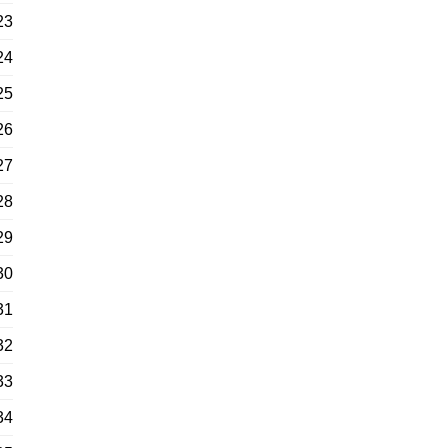
23
24
25
26
27
28
29
30
31
32
33
34