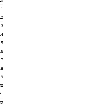
10
11
12
13
14
15
16
17
18
19
20
21
22