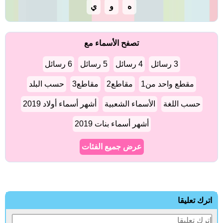
ه
و
ي
تصفح الأسماء مع
3 رسائل
4 رسائل
5 رسائل
6 رسائل
مقطع واحد من1
مقاطع2
مقاطع3
حسب البلد
حسب اللغة
الأسماء الشعبية
أشهر أسماء أولاد 2019
أشهر أسماء بنات 2019
عرض جميع الفئات
اترك تعليقا