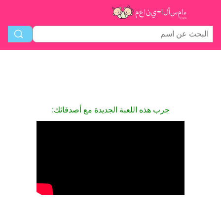
جرب هذه اللعبة الجديدة مع أصدقائك: