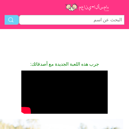
جرب هذه اللعبة الجديدة مع أصدقائك: