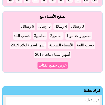
تصفح الأسماء مع
3 رسائل
4 رسائل
5 رسائل
6 رسائل
مقطع واحد من1
مقاطع2
مقاطع3
حسب البلد
حسب اللغة
الأسماء الشعبية
أشهر أسماء أولاد 2019
أشهر أسماء بنات 2019
عرض جميع الفئات
ترك تعليقا