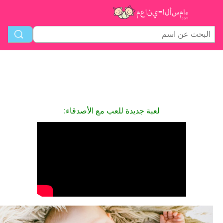
لعبة جديدة للعب مع الأصدقاء: