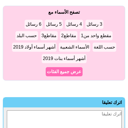
تصفح الأسماء مع
3 رسائل
4 رسائل
5 رسائل
6 رسائل
مقطع واحد من1
مقاطع2
مقاطع3
حسب البلد
حسب اللغة
الأسماء الشعبية
أشهر أسماء أولاد 2019
أشهر أسماء بنات 2019
عرض جميع الفئات
ترك تعليقا