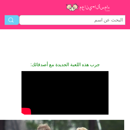
جرب هذه اللعبة الجديدة مع أصدقائك: