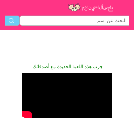
جرب هذه اللعبة الجديدة مع أصدقائك: