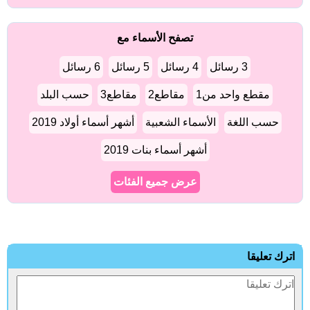
تصفح الأسماء مع
3 رسائل
4 رسائل
5 رسائل
6 رسائل
مقطع واحد من1
مقاطع2
مقاطع3
حسب البلد
حسب اللغة
الأسماء الشعبية
أشهر أسماء أولاد 2019
أشهر أسماء بنات 2019
عرض جميع الفئات
اترك تعليقا