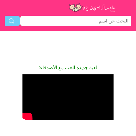
لعبة جديدة للعب مع الأصدقاء: