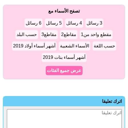
تصفح الأسماء مع
3 رسائل
4 رسائل
5 رسائل
6 رسائل
مقطع واحد من1
مقاطع2
مقاطع3
حسب البلد
حسب اللغة
الأسماء الشعبية
أشهر أسماء أولاد 2019
أشهر أسماء بنات 2019
عرض جميع الفئات
اترك تعليقا