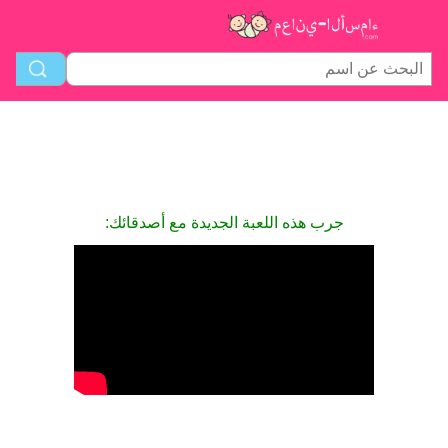
جرب هذه اللعبة الجديدة مع أصدقائك: