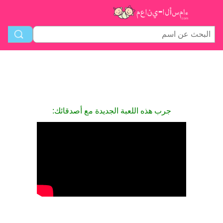
جرب هذه اللعبة الجديدة مع أصدقائك: