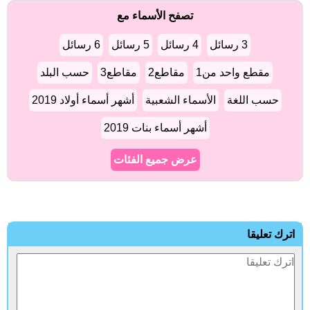
تصفح الأسماء مع
3 رسائل
4 رسائل
5 رسائل
6 رسائل
مقطع واحد من1
مقاطع2
مقاطع3
حسب البلد
حسب اللغة
الأسماء الشعبية
أشهر أسماء أولاد 2019
أشهر أسماء بنات 2019
عرض جميع الفئات
اترك تعليقا