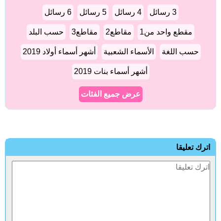
3 رسائل
4 رسائل
5 رسائل
6 رسائل
مقطع واحد من1
مقاطع2
مقاطع3
حسب البلد
حسب اللغة
الأسماء الشعبية
أشهر أسماء أولاد 2019
أشهر أسماء بنات 2019
عرض جميع الفئات
اترك تعليقا