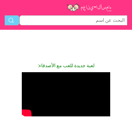
لعبة جديدة للعب مع الأصدقاء: