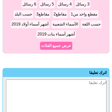
3 رسائل
4 رسائل
5 رسائل
6 رسائل
مقطع واحد من1
مقاطع2
مقاطع3
حسب البلد
حسب اللغة
الأسماء الشعبية
أشهر أسماء أولاد 2019
أشهر أسماء بنات 2019
عرض جميع الفئات
اترك تعليقا