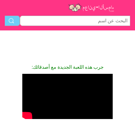
جرب هذه اللعبة الجديدة مع أصدقائك: