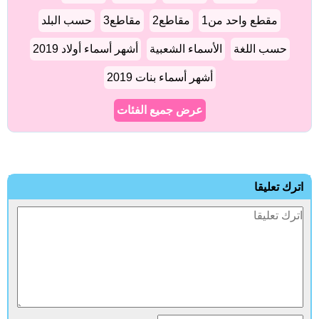
مقطع واحد من1
مقاطع2
مقاطع3
حسب البلد
حسب اللغة
الأسماء الشعبية
أشهر أسماء أولاد 2019
أشهر أسماء بنات 2019
عرض جميع الفئات
اترك تعليقا