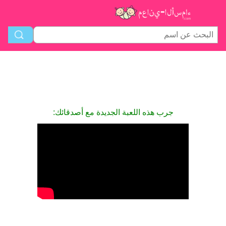
جرب هذه اللعبة الجديدة مع أصدقائك: