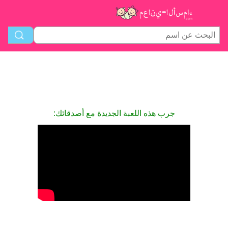
جرب هذه اللعبة الجديدة مع أصدقائك: