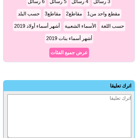
3 رسائل
4 رسائل
5 رسائل
6 رسائل
مقطع واحد من1
مقاطع2
مقاطع3
حسب البلد
حسب اللغة
الأسماء الشعبية
أشهر أسماء أولاد 2019
أشهر أسماء بنات 2019
عرض جميع الفئات
اترك تعليقا